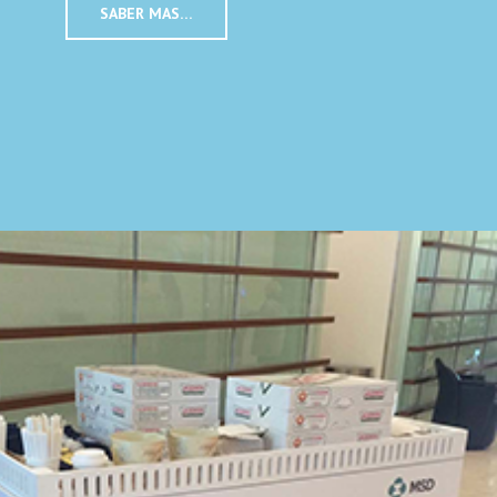
SABER MAS…