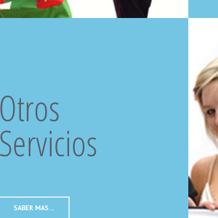
Otros
Servicios
SABER MAS…