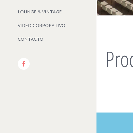
LOUNGE & VINTAGE
VIDEO CORPORATIVO
CONTACTO
Pro
Facebook