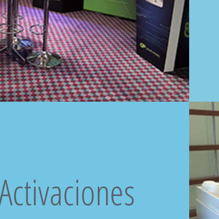
Activaciones