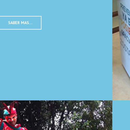
SABER MAS…