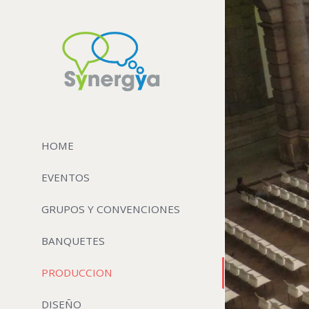
HOME
EVENTOS
GRUPOS Y CONVENCIONES
BANQUETES
PRODUCCION
DISEÑO