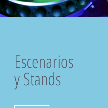
Escenarios
y Stands