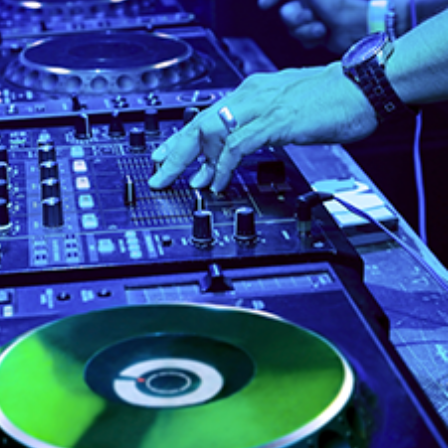
ENTACIÓN