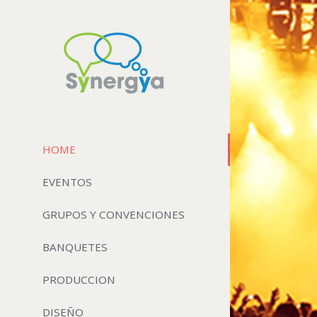
HOME
EVENTOS
GRUPOS Y CONVENCIONES
BANQUETES
PRODUCCION
DISEÑO