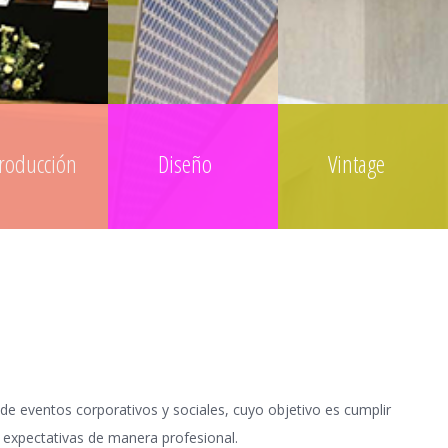
roducción
Diseño
Vintage
de eventos corporativos y sociales, cuyo objetivo es cumplir
 expectativas de manera profesional.