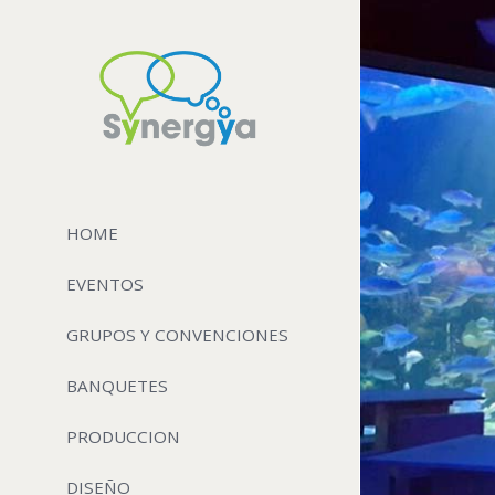
HOME
EVENTOS
GRUPOS Y CONVENCIONES
BANQUETES
PRODUCCION
DISEÑO