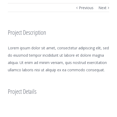
Previous
Next
Project Description
Lorem ipsum dolor sit amet, consectetur adipiscing elit, sed
do eiusmod tempor incididunt ut labore et dolore magna
aliqua. Ut enim ad minim veniam, quis nostrud exercitation
ullamco laboris nisi ut aliquip ex ea commodo consequat.
Project Details