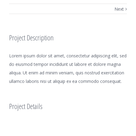
Next
Project Description
Lorem ipsum dolor sit amet, consectetur adipiscing elit, sed
do eiusmod tempor incididunt ut labore et dolore magna
aliqua. Ut enim ad minim veniam, quis nostrud exercitation
ullamco laboris nisi ut aliquip ex ea commodo consequat.
Project Details