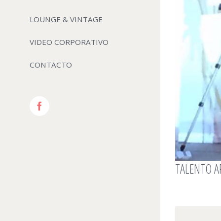
LOUNGE & VINTAGE
VIDEO CORPORATIVO
CONTACTO
Facebook
TALENTO A