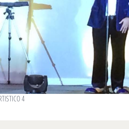
RTISTICO 4