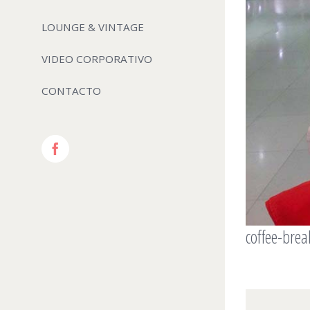
LOUNGE & VINTAGE
VIDEO CORPORATIVO
CONTACTO
Facebook
coffee-brea