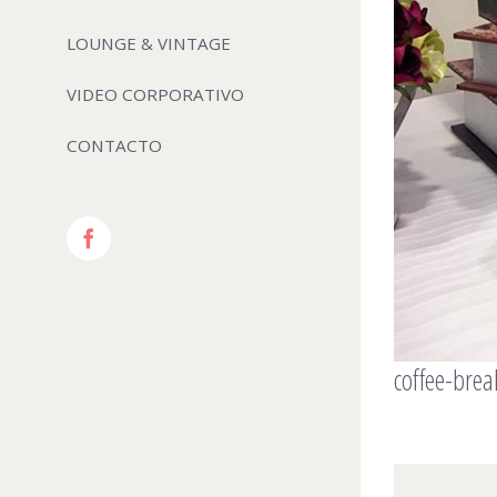
LOUNGE & VINTAGE
VIDEO CORPORATIVO
CONTACTO
Facebook
coffee-brea