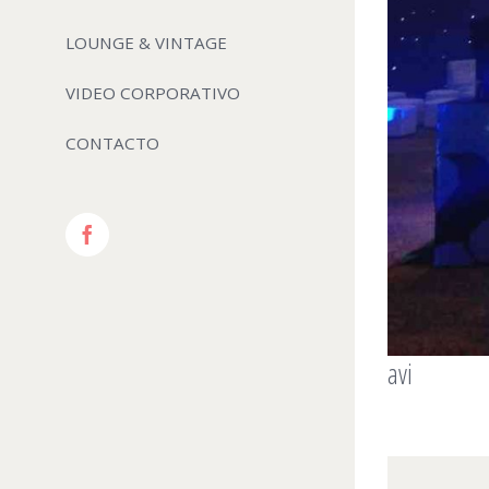
LOUNGE & VINTAGE
VIDEO CORPORATIVO
CONTACTO
Facebook
avi