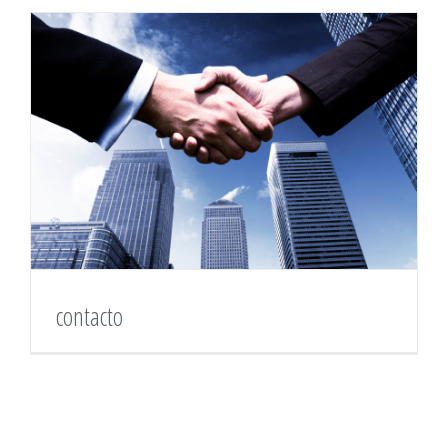
contacto