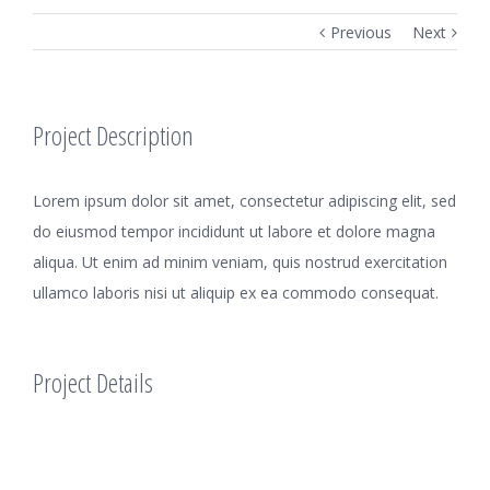
Previous
Next
Project Description
Lorem ipsum dolor sit amet, consectetur adipiscing elit, sed
do eiusmod tempor incididunt ut labore et dolore magna
aliqua. Ut enim ad minim veniam, quis nostrud exercitation
ullamco laboris nisi ut aliquip ex ea commodo consequat.
Project Details