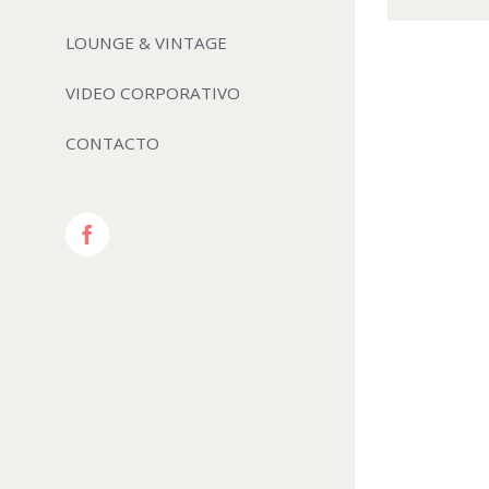
LOUNGE & VINTAGE
VIDEO CORPORATIVO
CONTACTO
Facebook