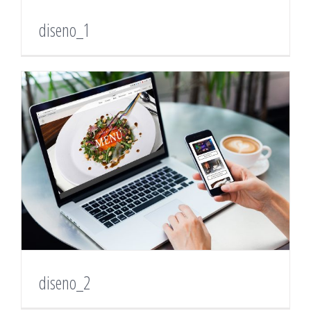
diseno_1
diseno_2