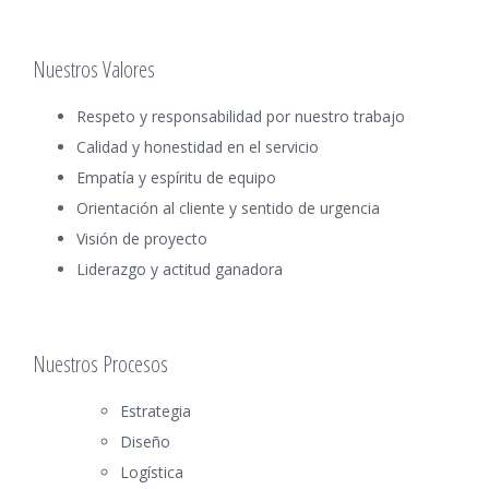
Nuestros Valores
Respeto y responsabilidad por nuestro trabajo
Calidad y honestidad en el servicio
Empatía y espíritu de equipo
Orientación al cliente y sentido de urgencia
Visión de proyecto
Liderazgo y actitud ganadora
Nuestros Procesos
Estrategia
Diseño
Logística