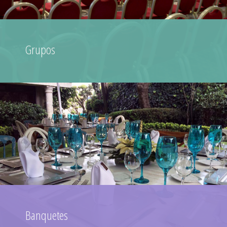
Grupos
Banquetes