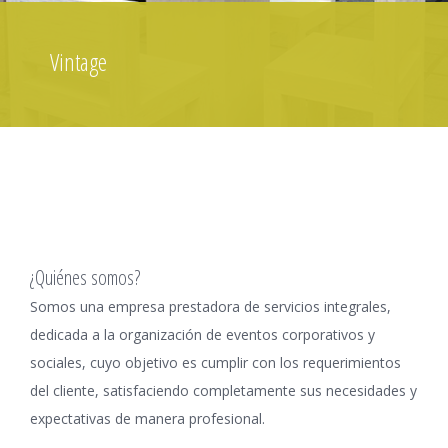
Vintage
¿Quiénes somos?
Somos una empresa prestadora de servicios integrales,
dedicada a la organización de eventos corporativos y
sociales, cuyo objetivo es cumplir con los requerimientos
del cliente, satisfaciendo completamente sus necesidades y
expectativas de manera profesional.