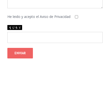
He leido y acepto el
Aviso de Privacidad