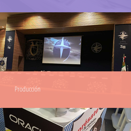
Producción