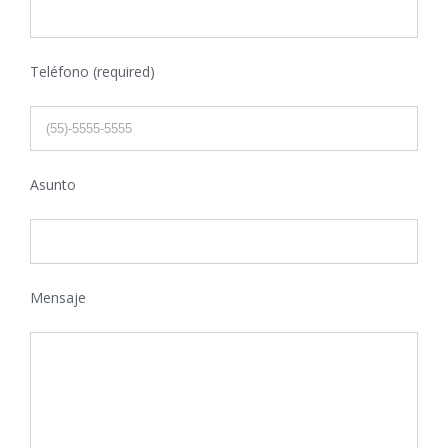
Teléfono (required)
Asunto
Mensaje