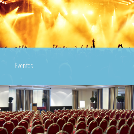
Eventos