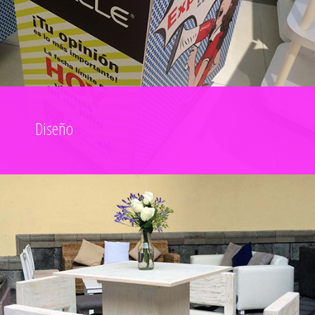
Diseño