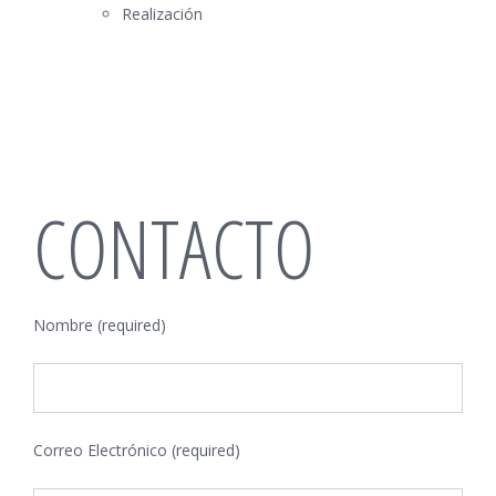
Realización
CONTACTO
Nombre (required)
Correo Electrónico (required)