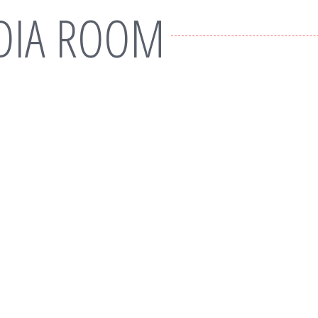
DIA ROOM