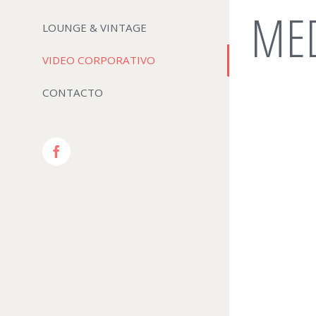
ME
LOUNGE & VINTAGE
VIDEO CORPORATIVO
CONTACTO
Facebook