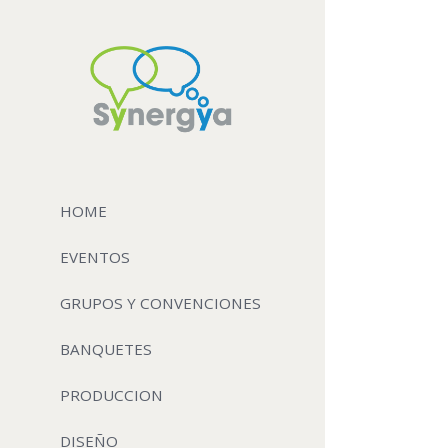
HOME
EVENTOS
GRUPOS Y CONVENCIONES
BANQUETES
PRODUCCION
DISEÑO