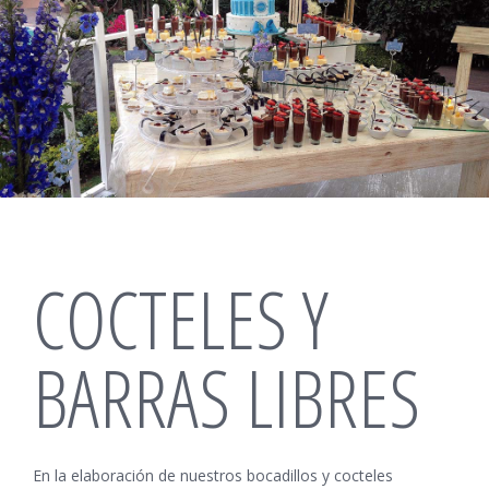
COCTELES Y
BARRAS LIBRES
En la elaboración de nuestros bocadillos y cocteles